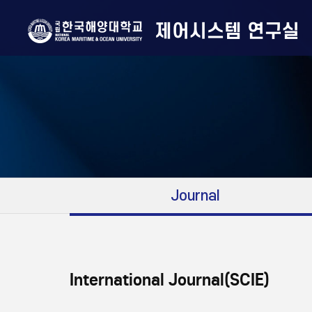
제어시스템 연구실
Journal
International Journal(SCIE)